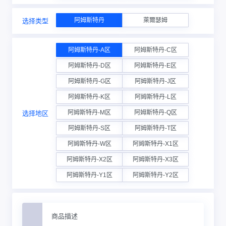
阿姆斯特丹
萊爾瑟姆
选择类型
阿姆斯特丹-A区
阿姆斯特丹-C区
阿姆斯特丹-D区
阿姆斯特丹-E区
阿姆斯特丹-G区
阿姆斯特丹-J区
阿姆斯特丹-K区
阿姆斯特丹-L区
阿姆斯特丹-M区
阿姆斯特丹-Q区
选择地区
阿姆斯特丹-S区
阿姆斯特丹-T区
阿姆斯特丹-W区
阿姆斯特丹-X1区
阿姆斯特丹-X2区
阿姆斯特丹-X3区
阿姆斯特丹-Y1区
阿姆斯特丹-Y2区
商品描述