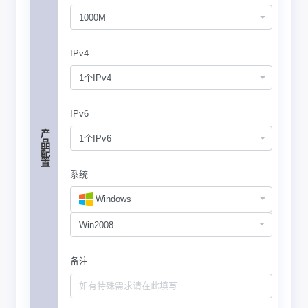
1000M
IPv4
1个IPv4
IPv6
产品配置
1个IPv6
系统
Windows
备注