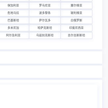
保加利亚
罗马尼亚
塞尔维亚
危地马拉
波多黎各
玻利维亚
巴基斯坦
萨尔瓦多
白俄罗斯
多米尼加
哈萨克斯坦
印度尼西亚
阿尔及利亚
乌兹别克斯坦
吉尔吉斯斯坦