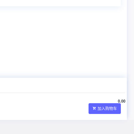
0.00
加入购物车