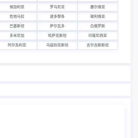
保加利亚
罗马尼亚
塞尔维亚
危地马拉
波多黎各
玻利维亚
巴基斯坦
萨尔瓦多
白俄罗斯
多米尼加
哈萨克斯坦
印度尼西亚
阿尔及利亚
乌兹别克斯坦
吉尔吉斯斯坦