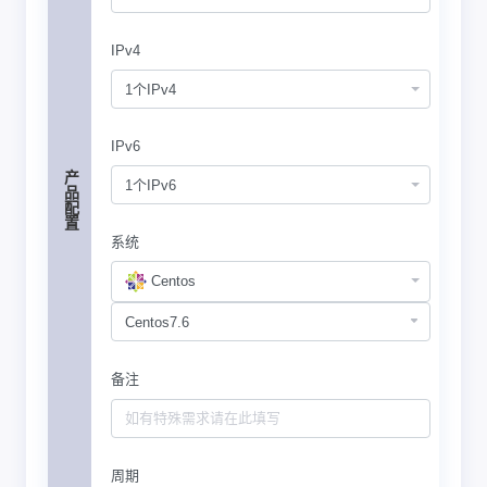
IPv4
1个IPv4
IPv6
产品配置
1个IPv6
系统
Centos
备注
周期